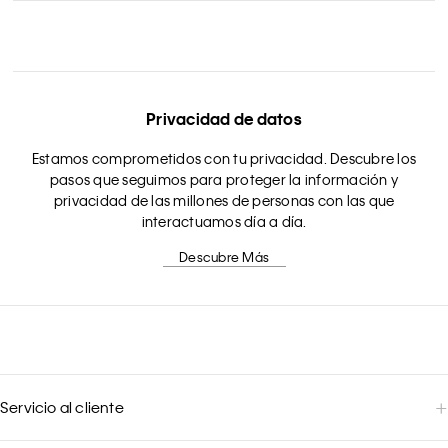
Privacidad de datos
Estamos comprometidos con tu privacidad. Descubre los
pasos que seguimos para proteger la información y
privacidad de las millones de personas con las que
interactuamos día a día.
Descubre Más
Servicio al cliente