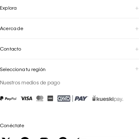
Explora
Acerca de
Contacto
Selecciona tu región
Nuestros medios de pago
Conéctate