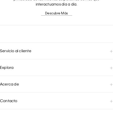
interactuamos día a día.
Descubre Más
Servicio al cliente
Explora
Acerca de
Contacto