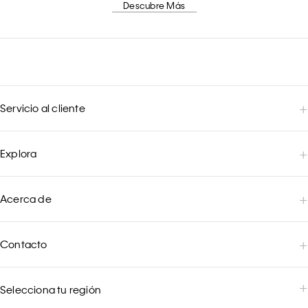
Descubre Más
Servicio al cliente
Explora
Acerca de
Contacto
Selecciona tu región