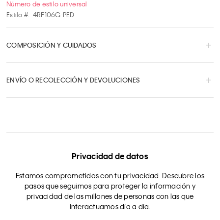
Número de estilo universal
Estilo #:
4RF106G-PED
COMPOSICIÓN Y CUIDADOS
ENVÍO O RECOLECCIÓN Y DEVOLUCIONES
Privacidad de datos
Estamos comprometidos con tu privacidad. Descubre los
pasos que seguimos para proteger la información y
privacidad de las millones de personas con las que
interactuamos día a día.