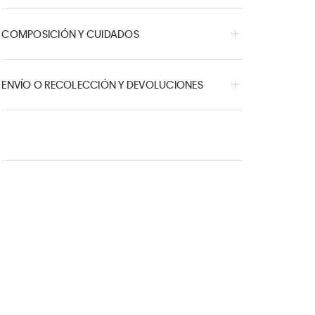
COMPOSICIÓN Y CUIDADOS
ENVÍO O RECOLECCIÓN Y DEVOLUCIONES