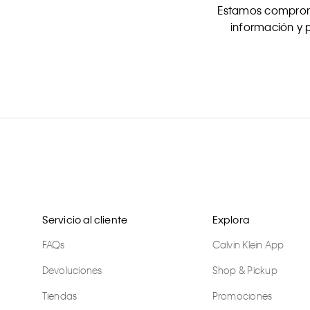
Estamos comprome
información y p
Servicio al cliente
Explora
FAQs
Calvin Klein App
Devoluciones
Shop & Pickup
Tiendas
Promociones