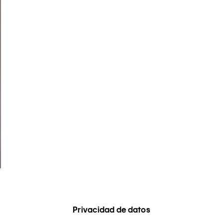
Privacidad de datos