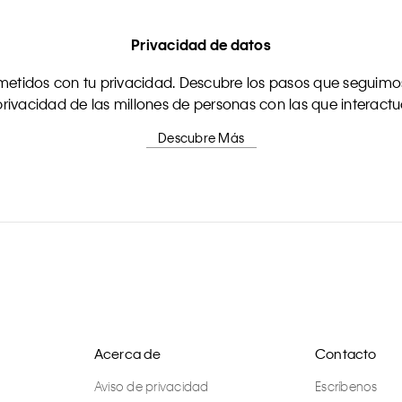
Privacidad de datos
tidos con tu privacidad. Descubre los pasos que seguimos
rivacidad de las millones de personas con las que interact
Descubre Más
Acerca de
Contacto
Aviso de privacidad
Escríbenos