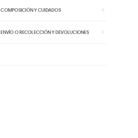
COMPOSICIÓN Y CUIDADOS
ENVÍO O RECOLECCIÓN Y DEVOLUCIONES