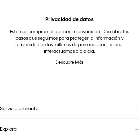
Privacidad de datos
Estamos comprometidos con tu privacidad. Descubre los
pasos que seguimos para proteger la información y
privacidad de las millones de personas con las que
interactuamos día a día.
Descubre Más
Servicio al cliente
Explora