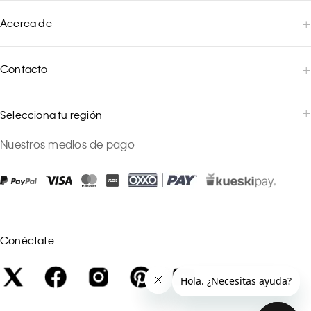
Acerca de
Contacto
Selecciona tu región
Nuestros medios de pago
Conéctate