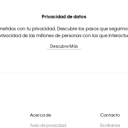
Privacidad de datos
tidos con tu privacidad. Descubre los pasos que seguimos
rivacidad de las millones de personas con las que interact
Descubre Más
Acerca de
Contacto
Aviso de privacidad
Escríbenos