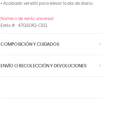
• Acabado versátil para elevar looks de diario.
Número de estilo universal
Estilo #:
47G501G-CEG
COMPOSICIÓN Y CUIDADOS
ENVÍO O RECOLECCIÓN Y DEVOLUCIONES