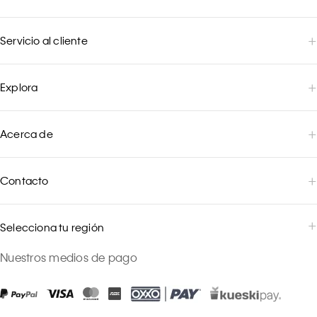
Servicio al cliente
Explora
Acerca de
Contacto
Selecciona tu región
Nuestros medios de pago