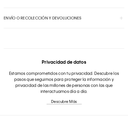
ENVÍO O RECOLECCIÓN Y DEVOLUCIONES
Privacidad de datos
Estamos comprometidos con tu privacidad. Descubre los
pasos que seguimos para proteger la información y
privacidad de las millones de personas con las que
interactuamos día a día.
Descubre Más