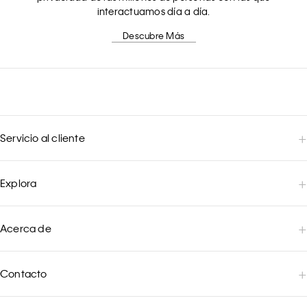
interactuamos día a día.
Descubre Más
Servicio al cliente
Explora
Acerca de
Contacto