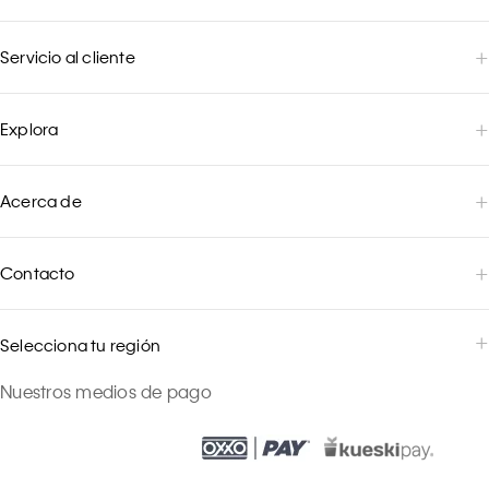
Servicio al cliente
Explora
Acerca de
Contacto
Selecciona tu región
Nuestros medios de pago