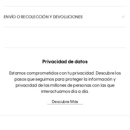
ENVÍO O RECOLECCIÓN Y DEVOLUCIONES
Privacidad de datos
Estamos comprometidos con tu privacidad. Descubre los
pasos que seguimos para proteger la información y
privacidad de las millones de personas con las que
interactuamos día a día.
Descubre Más