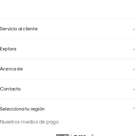
Servicio al cliente
Explora
Acerca de
Contacto
Selecciona tu región
Nuestros medios de pago