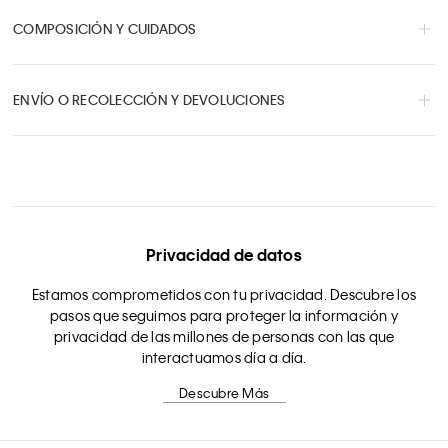
COMPOSICIÓN Y CUIDADOS
ENVÍO O RECOLECCIÓN Y DEVOLUCIONES
Privacidad de datos
Estamos comprometidos con tu privacidad. Descubre los
pasos que seguimos para proteger la información y
privacidad de las millones de personas con las que
interactuamos día a día.
Descubre Más