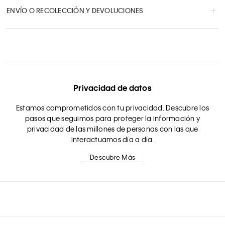
ENVÍO O RECOLECCIÓN Y DEVOLUCIONES
Privacidad de datos
Estamos comprometidos con tu privacidad. Descubre los
pasos que seguimos para proteger la información y
privacidad de las millones de personas con las que
interactuamos día a día.
Descubre Más