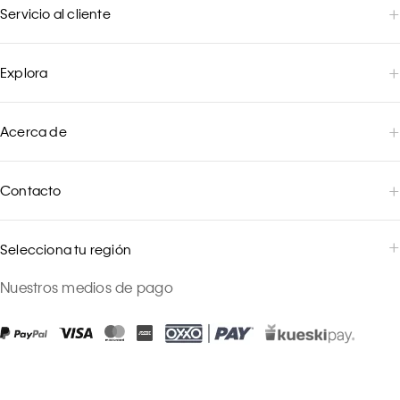
Servicio al cliente
Explora
Acerca de
Contacto
Selecciona tu región
Nuestros medios de pago