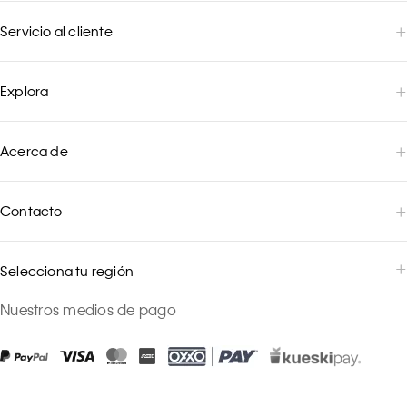
Servicio al cliente
Explora
Acerca de
Contacto
Selecciona tu región
Nuestros medios de pago