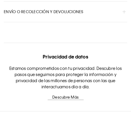
ENVÍO O RECOLECCIÓN Y DEVOLUCIONES
Privacidad de datos
Estamos comprometidos con tu privacidad. Descubre los
pasos que seguimos para proteger la información y
privacidad de las millones de personas con las que
interactuamos día a día.
Descubre Más