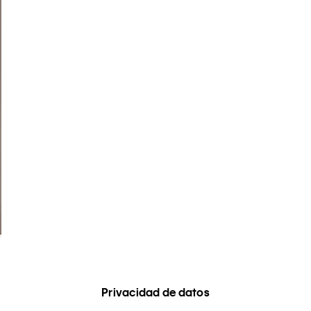
Privacidad de datos