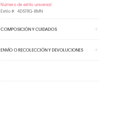
Número de estilo universal
Estilo #:
4D5111G-8MN
COMPOSICIÓN Y CUIDADOS
ENVÍO O RECOLECCIÓN Y DEVOLUCIONES