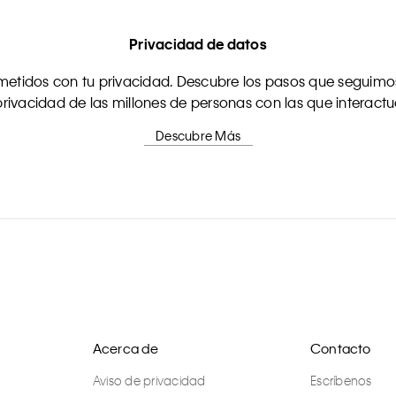
Privacidad de datos
tidos con tu privacidad. Descubre los pasos que seguimos
rivacidad de las millones de personas con las que interact
Descubre Más
Acerca de
Contacto
Aviso de privacidad
Escríbenos