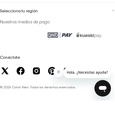
Selecciona tu región
Nuestros medios de pago
Conéctate
©
2026
Calvin Klein. Todos los derechos reservados.
PROMOCIONES