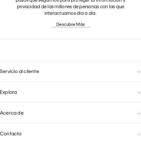
privacidad de las millones de personas con las que
interactuamos día a día.
Descubre Más
Servicio al cliente
Explora
Acerca de
Contacto