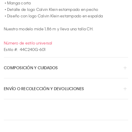
 • Manga corta

 • Detalle de logo Calvin Klein estampado en pecho

 • Diseño con logo Calvin Klein estampado en espalda

Nuestro modelo mide 1,86 m y lleva una talla CH.
Número de estilo universal
Estilo #:
44C240G-601
COMPOSICIÓN Y CUIDADOS
ENVÍO O RECOLECCIÓN Y DEVOLUCIONES