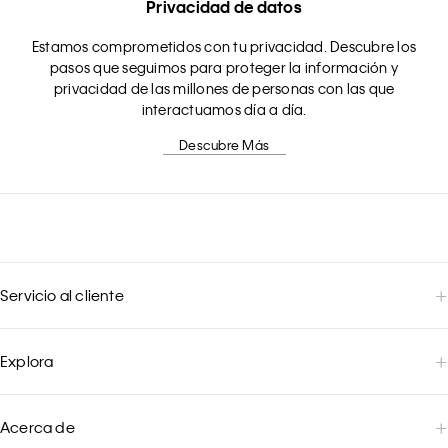
Privacidad de datos
Estamos comprometidos con tu privacidad. Descubre los
pasos que seguimos para proteger la información y
privacidad de las millones de personas con las que
interactuamos día a día.
Descubre Más
Servicio al cliente
Explora
Acerca de