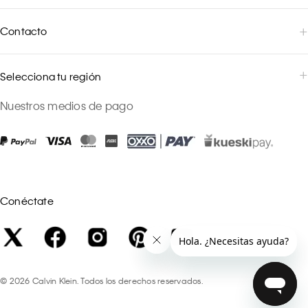
Contacto
Selecciona tu región
Nuestros medios de pago
Conéctate
©
2026
Calvin Klein. Todos los derechos reservados.