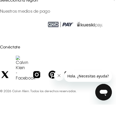
Nuestros medios de pago
Conéctate
©
2026
Calvin Klein. Todos los derechos reservados.