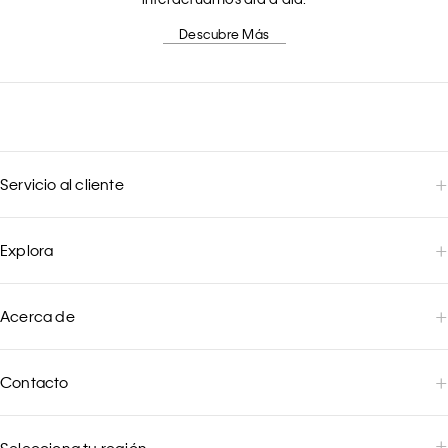
Descubre Más
Servicio al cliente
Explora
Acerca de
Contacto
Selecciona tu región