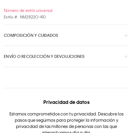
Número de estilo universal
Estilo #:
NM2822O-410
COMPOSICIÓN Y CUIDADOS
ENVÍO O RECOLECCIÓN Y DEVOLUCIONES
Privacidad de datos
Estamos comprometidos con tu privacidad. Descubre los
pasos que seguimos para proteger la información y
privacidad de las millones de personas con las que
interactuamos día a día.