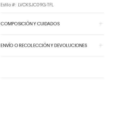
Estilo #:
LVCKSJC09G-TFL
COMPOSICIÓN Y CUIDADOS
ENVÍO O RECOLECCIÓN Y DEVOLUCIONES