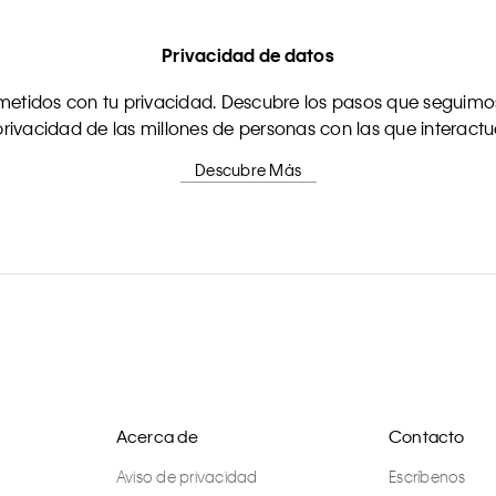
Privacidad de datos
tidos con tu privacidad. Descubre los pasos que seguimos
rivacidad de las millones de personas con las que interact
Descubre Más
Acerca de
Contacto
Aviso de privacidad
Escríbenos