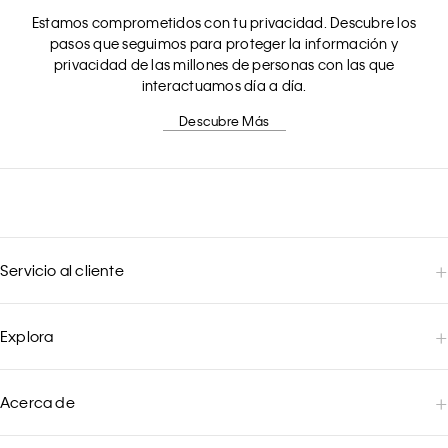
Estamos comprometidos con tu privacidad. Descubre los
pasos que seguimos para proteger la información y
privacidad de las millones de personas con las que
interactuamos día a día.
Descubre Más
Servicio al cliente
Explora
Acerca de