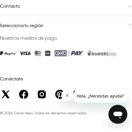
Contacto
Selecciona tu región
Nuestros medios de pago
Conéctate
©
2026
Calvin Klein. Todos los derechos reservados.