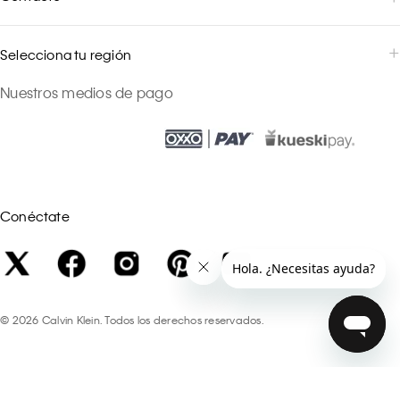
Selecciona tu región
Nuestros medios de pago
Conéctate
©
2026
Calvin Klein. Todos los derechos reservados.