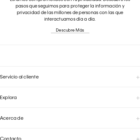
pasos que seguimos para proteger la información y
privacidad de las millones de personas con las que
interactuamos día a día.
Descubre Más
Servicio al cliente
Explora
Acerca de
Contacto