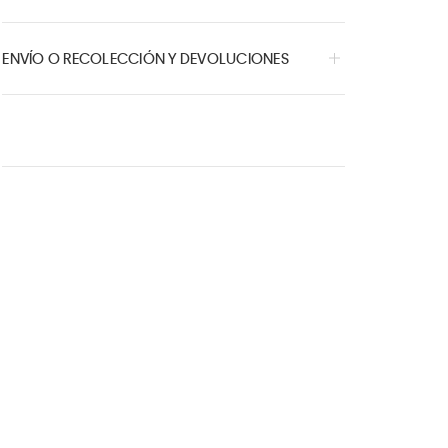
ENVÍO O RECOLECCIÓN Y DEVOLUCIONES