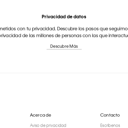
Privacidad de datos
tidos con tu privacidad. Descubre los pasos que seguimos
rivacidad de las millones de personas con las que interact
Descubre Más
Acerca de
Contacto
Aviso de privacidad
Escríbenos