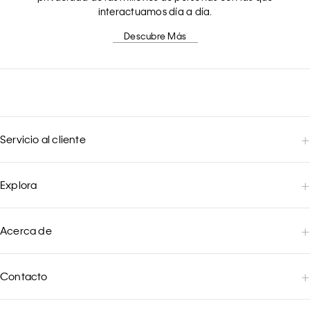
interactuamos día a día.
Descubre Más
Servicio al cliente
Explora
Acerca de
Contacto