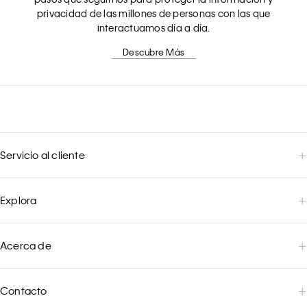
privacidad de las millones de personas con las que
interactuamos día a día.
Descubre Más
Servicio al cliente
Explora
Acerca de
Contacto