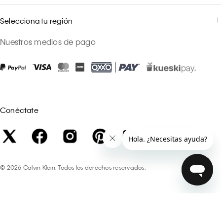
Selecciona tu región
Nuestros medios de pago
Conéctate
©
2026
Calvin Klein. Todos los derechos reservados.
PROMOCIONES