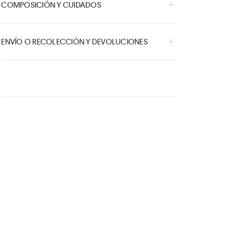
COMPOSICIÓN Y CUIDADOS
ENVÍO O RECOLECCIÓN Y DEVOLUCIONES