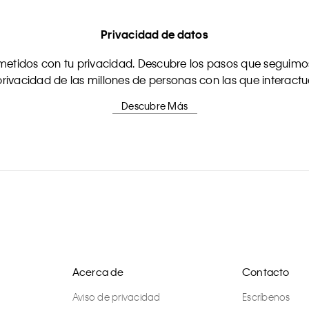
Privacidad de datos
tidos con tu privacidad. Descubre los pasos que seguimos
rivacidad de las millones de personas con las que interact
Descubre Más
Acerca de
Contacto
Aviso de privacidad
Escríbenos