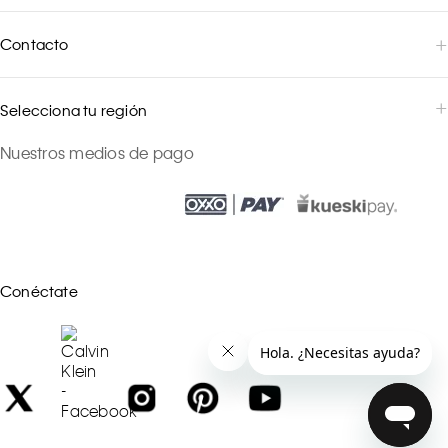
Contacto
Selecciona tu región
Nuestros medios de pago
Conéctate