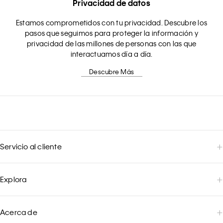
Privacidad de datos
Estamos comprometidos con tu privacidad. Descubre los
pasos que seguimos para proteger la información y
privacidad de las millones de personas con las que
interactuamos día a día.
Descubre Más
Servicio al cliente
Explora
Acerca de