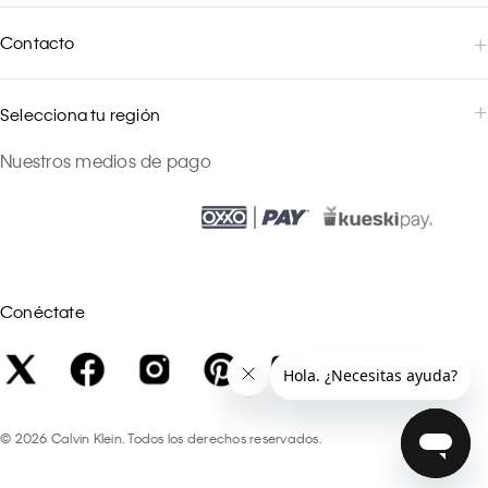
Contacto
Selecciona tu región
Nuestros medios de pago
Conéctate
©
2026
Calvin Klein. Todos los derechos reservados.