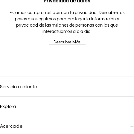
Privacidad de datos
Estamos comprometidos con tu privacidad. Descubre los
pasos que seguimos para proteger la información y
privacidad de las millones de personas con las que
interactuamos día a día.
Descubre Más
Servicio al cliente
Explora
Acerca de