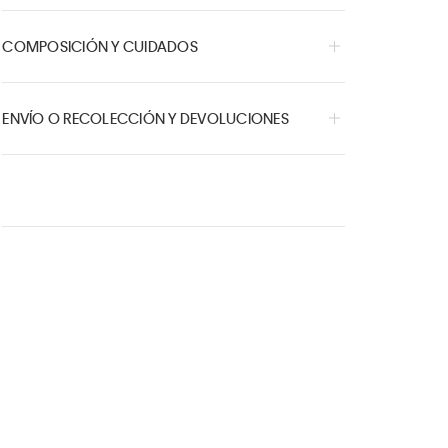
COMPOSICIÓN Y CUIDADOS
ENVÍO O RECOLECCIÓN Y DEVOLUCIONES