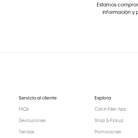
Estamos comprome
información y p
Servicio al cliente
Explora
FAQs
Calvin Klein App
Devoluciones
Shop & Pickup
Tiendas
Promociones