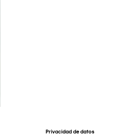
Privacidad de datos