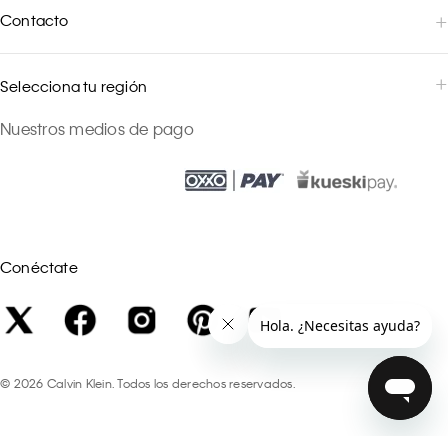
Contacto
Selecciona tu región
Nuestros medios de pago
Conéctate
©
2026
Calvin Klein. Todos los derechos reservados.