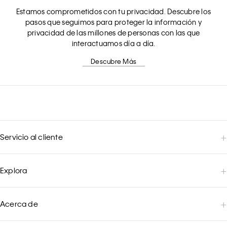
Estamos comprometidos con tu privacidad. Descubre los
pasos que seguimos para proteger la información y
privacidad de las millones de personas con las que
interactuamos día a día.
Descubre Más
Servicio al cliente
Explora
Acerca de