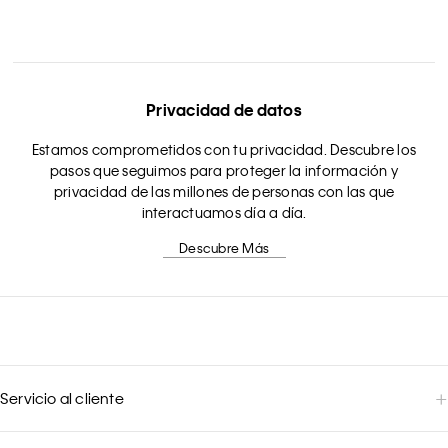
Privacidad de datos
Estamos comprometidos con tu privacidad. Descubre los
pasos que seguimos para proteger la información y
privacidad de las millones de personas con las que
interactuamos día a día.
Descubre Más
Servicio al cliente