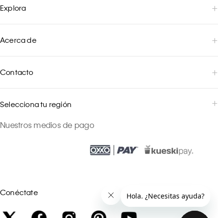
Explora
Acerca de
Contacto
Selecciona tu región
Nuestros medios de pago
Conéctate