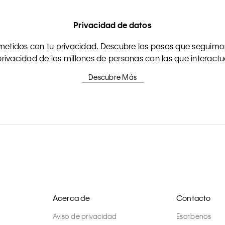
Privacidad de datos
tidos con tu privacidad. Descubre los pasos que seguimos
rivacidad de las millones de personas con las que interact
Descubre Más
Acerca de
Contacto
Aviso de privacidad
Escríbenos