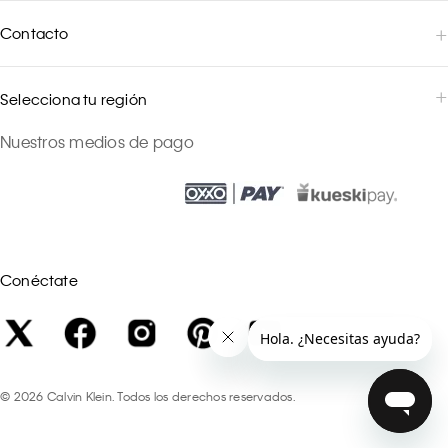
Contacto
Selecciona tu región
Nuestros medios de pago
Conéctate
©
2026
Calvin Klein. Todos los derechos reservados.