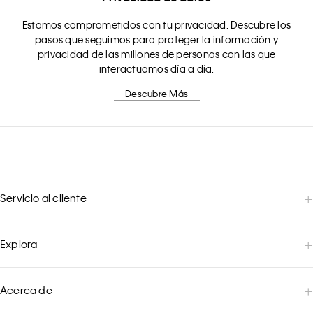
Estamos comprometidos con tu privacidad. Descubre los
pasos que seguimos para proteger la información y
privacidad de las millones de personas con las que
interactuamos día a día.
Descubre Más
Servicio al cliente
Explora
Acerca de