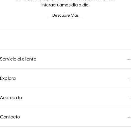
interactuamos día a día.
Descubre Más
Servicio al cliente
Explora
Acerca de
Contacto