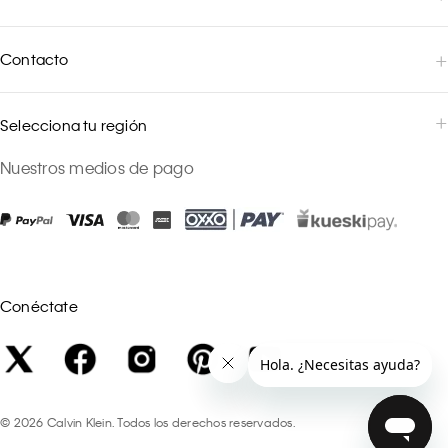
Contacto
Selecciona tu región
Nuestros medios de pago
Conéctate
©
2026
Calvin Klein. Todos los derechos reservados.