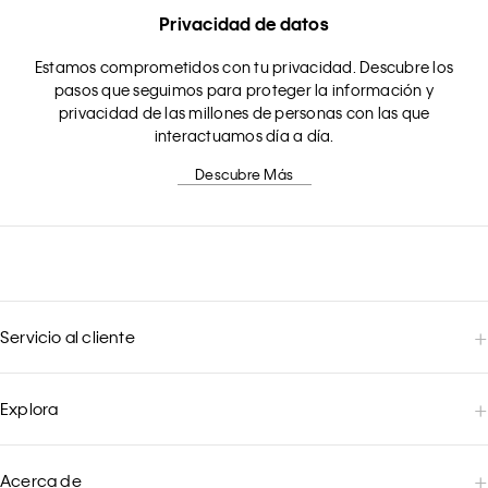
Privacidad de datos
Estamos comprometidos con tu privacidad. Descubre los
pasos que seguimos para proteger la información y
privacidad de las millones de personas con las que
interactuamos día a día.
Descubre Más
Servicio al cliente
Explora
Acerca de