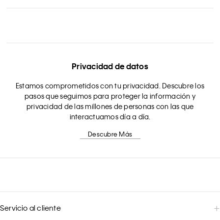
Privacidad de datos
Estamos comprometidos con tu privacidad. Descubre los
pasos que seguimos para proteger la información y
privacidad de las millones de personas con las que
interactuamos día a día.
Descubre Más
Servicio al cliente