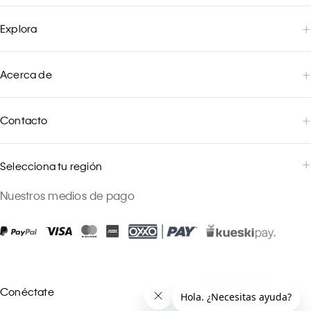
Explora
Acerca de
Contacto
Selecciona tu región
Nuestros medios de pago
Conéctate