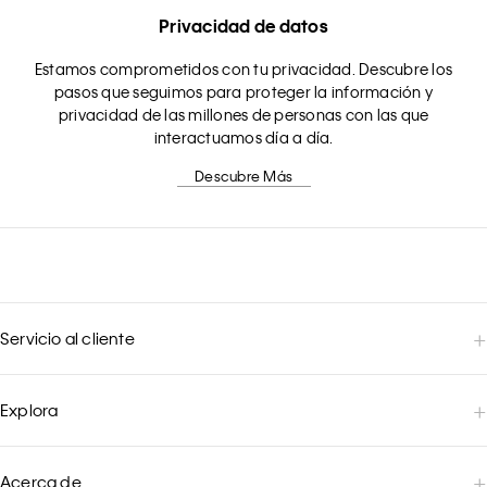
Privacidad de datos
Estamos comprometidos con tu privacidad. Descubre los
pasos que seguimos para proteger la información y
privacidad de las millones de personas con las que
interactuamos día a día.
Descubre Más
Servicio al cliente
Explora
Acerca de