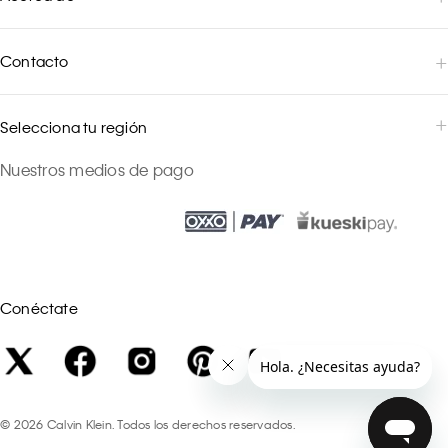
Contacto
Selecciona tu región
Nuestros medios de pago
Conéctate
©
2026
Calvin Klein. Todos los derechos reservados.