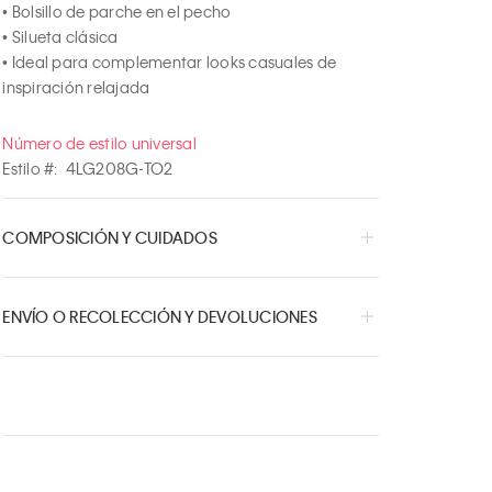
• Bolsillo de parche en el pecho

• Silueta clásica

• Ideal para complementar looks casuales de 
inspiración relajada
Número de estilo universal
Estilo #:
4LG208G-TO2
COMPOSICIÓN Y CUIDADOS
ENVÍO O RECOLECCIÓN Y DEVOLUCIONES