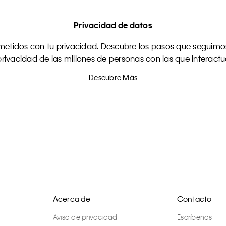
Privacidad de datos
tidos con tu privacidad. Descubre los pasos que seguimos
rivacidad de las millones de personas con las que interact
Descubre Más
Acerca de
Contacto
Aviso de privacidad
Escríbenos