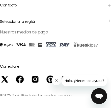
Contacto
Selecciona tu región
Nuestros medios de pago
Conéctate
©
2026
Calvin Klein. Todos los derechos reservados.