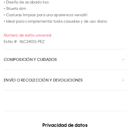
• Diseño de acabado liso

• Silueta slim

• Costuras limpias para una apariencia versátil

• Ideal para complementar looks casuales y de uso diario
Número de estilo universal
Estilo #:
4LC240G-PEZ
COMPOSICIÓN Y CUIDADOS
ENVÍO O RECOLECCIÓN Y DEVOLUCIONES
Privacidad de datos