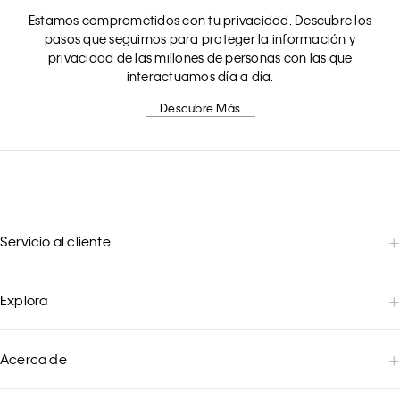
Estamos comprometidos con tu privacidad. Descubre los
pasos que seguimos para proteger la información y
privacidad de las millones de personas con las que
interactuamos día a día.
Descubre Más
Servicio al cliente
Explora
Acerca de