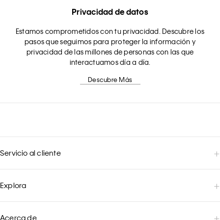
Privacidad de datos
Estamos comprometidos con tu privacidad. Descubre los
pasos que seguimos para proteger la información y
privacidad de las millones de personas con las que
interactuamos día a día.
Descubre Más
Servicio al cliente
Explora
Acerca de