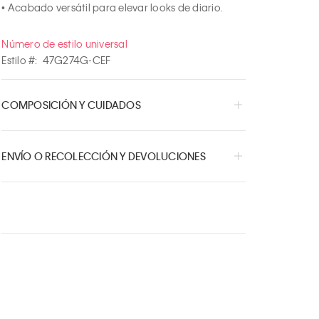
• Acabado versátil para elevar looks de diario.
Número de estilo universal
Estilo #:
47G274G-CEF
COMPOSICIÓN Y CUIDADOS
ENVÍO O RECOLECCIÓN Y DEVOLUCIONES