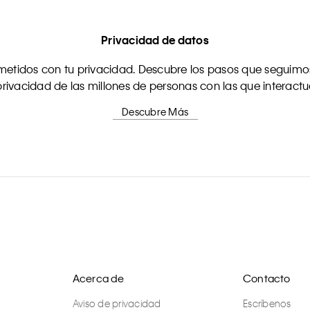
Privacidad de datos
tidos con tu privacidad. Descubre los pasos que seguimos
rivacidad de las millones de personas con las que interact
Descubre Más
Acerca de
Contacto
Aviso de privacidad
Escríbenos