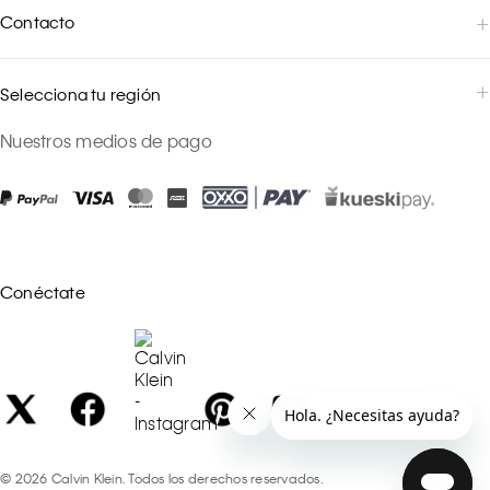
Contacto
Selecciona tu región
Nuestros medios de pago
Conéctate
©
2026
Calvin Klein. Todos los derechos reservados.