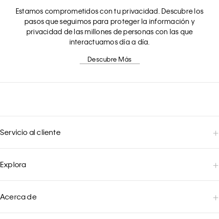
Estamos comprometidos con tu privacidad. Descubre los
pasos que seguimos para proteger la información y
privacidad de las millones de personas con las que
interactuamos día a día.
Descubre Más
Servicio al cliente
Explora
Acerca de