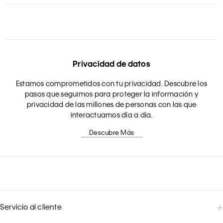
Privacidad de datos
Estamos comprometidos con tu privacidad. Descubre los
pasos que seguimos para proteger la información y
privacidad de las millones de personas con las que
interactuamos día a día.
Descubre Más
Servicio al cliente