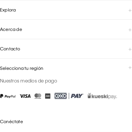
Explora
Acerca de
Contacto
Selecciona tu región
Nuestros medios de pago
Conéctate