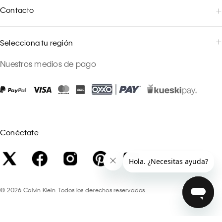
Contacto
Selecciona tu región
Nuestros medios de pago
Conéctate
©
2026
Calvin Klein. Todos los derechos reservados.