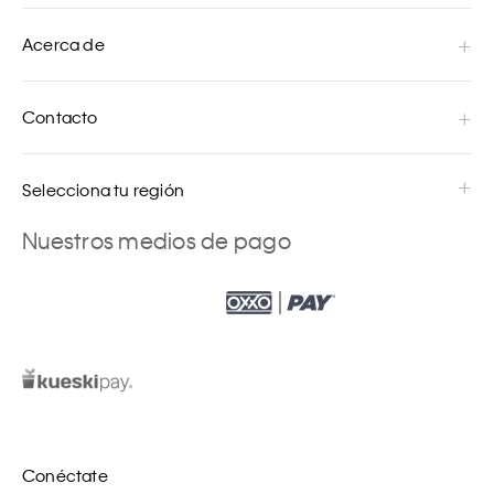
Acerca de
Contacto
Selecciona tu región
Nuestros medios de pago
Conéctate