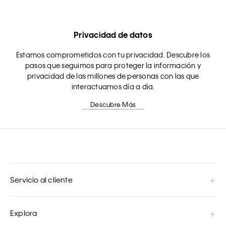
Privacidad de datos
Estamos comprometidos con tu privacidad. Descubre los
pasos que seguimos para proteger la información y
privacidad de las millones de personas con las que
interactuamos día a día.
Descubre Más
Servicio al cliente
Explora