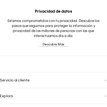
Privacidad de datos
Estamos comprometidos con tu privacidad. Descubre los
pasos que seguimos para proteger la información y
privacidad de las millones de personas con las que
interactuamos día a día.
Descubre Más
Servicio al cliente
Explora