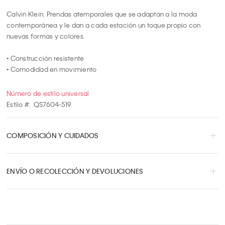
Calvin Klein. Prendas atemporales que se adaptan a la moda 
contemporánea y le dan a cada estación un toque propio con 
nuevas formas y colores.

• Construcción resistente

• Comodidad en movimiento
Número de estilo universal
Estilo #:
QS7604-519
COMPOSICIÓN Y CUIDADOS
ENVÍO O RECOLECCIÓN Y DEVOLUCIONES