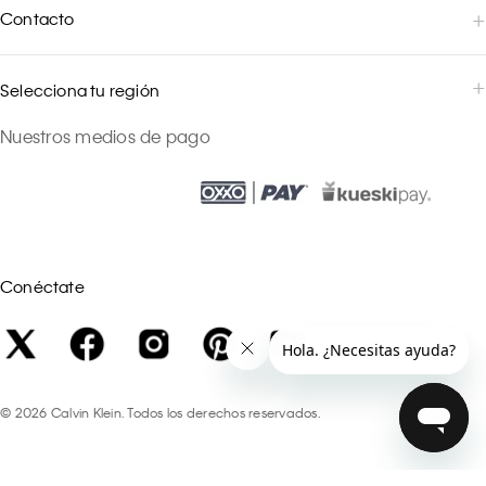
Contacto
Selecciona tu región
Nuestros medios de pago
Conéctate
©
2026
Calvin Klein. Todos los derechos reservados.