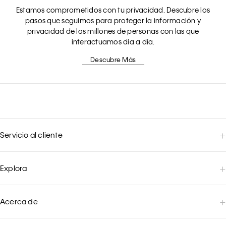
Estamos comprometidos con tu privacidad. Descubre los
pasos que seguimos para proteger la información y
privacidad de las millones de personas con las que
interactuamos día a día.
Descubre Más
Servicio al cliente
Explora
Acerca de