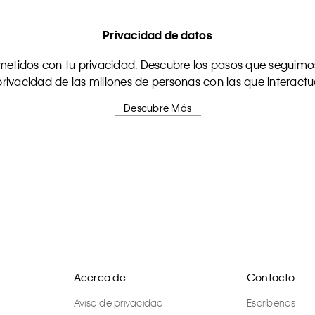
Privacidad de datos
tidos con tu privacidad. Descubre los pasos que seguimos
rivacidad de las millones de personas con las que interact
Descubre Más
Acerca de
Contacto
Aviso de privacidad
Escríbenos