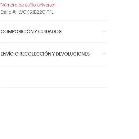
Número de estilo universal
Estilo #:
LVCKSJB22G-TFL
COMPOSICIÓN Y CUIDADOS
ENVÍO O RECOLECCIÓN Y DEVOLUCIONES