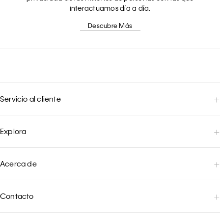
interactuamos día a día.
Descubre Más
Servicio al cliente
Explora
Acerca de
Contacto