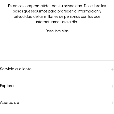
Estamos comprometidos con tu privacidad. Descubre los
pasos que seguimos para proteger la información y
privacidad de las millones de personas con las que
interactuamos día a día.
Descubre Más
Servicio al cliente
Explora
Acerca de