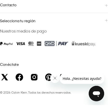
Contacto
Selecciona tu región
Nuestros medios de pago
Conéctate
©
2026
Calvin Klein. Todos los derechos reservados.