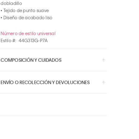
dobladillo

• Tejido de punto suave

• Diseño de acabado liso
Número de estilo universal
Estilo #:
44G313G-P7A
COMPOSICIÓN Y CUIDADOS
ENVÍO O RECOLECCIÓN Y DEVOLUCIONES