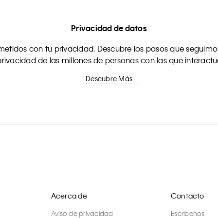
Privacidad de datos
tidos con tu privacidad. Descubre los pasos que seguimos
rivacidad de las millones de personas con las que interact
Descubre Más
Acerca de
Contacto
Aviso de privacidad
Escríbenos